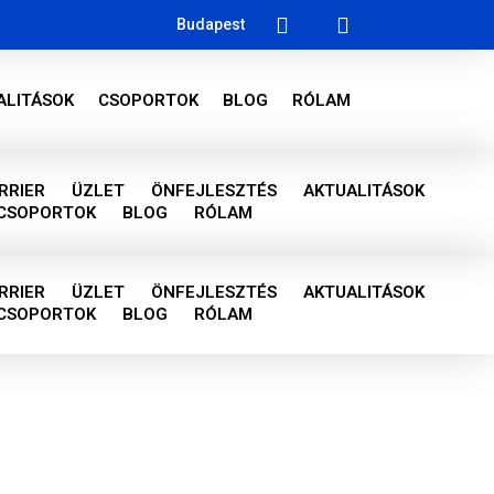
Budapest
ALITÁSOK
CSOPORTOK
BLOG
RÓLAM
RRIER
ÜZLET
ÖNFEJLESZTÉS
AKTUALITÁSOK
CSOPORTOK
BLOG
RÓLAM
RRIER
ÜZLET
ÖNFEJLESZTÉS
AKTUALITÁSOK
CSOPORTOK
BLOG
RÓLAM