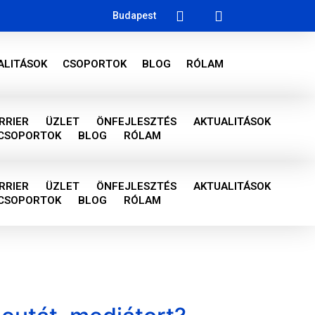
Budapest
ALITÁSOK
CSOPORTOK
BLOG
RÓLAM
RRIER
ÜZLET
ÖNFEJLESZTÉS
AKTUALITÁSOK
CSOPORTOK
BLOG
RÓLAM
RRIER
ÜZLET
ÖNFEJLESZTÉS
AKTUALITÁSOK
CSOPORTOK
BLOG
RÓLAM