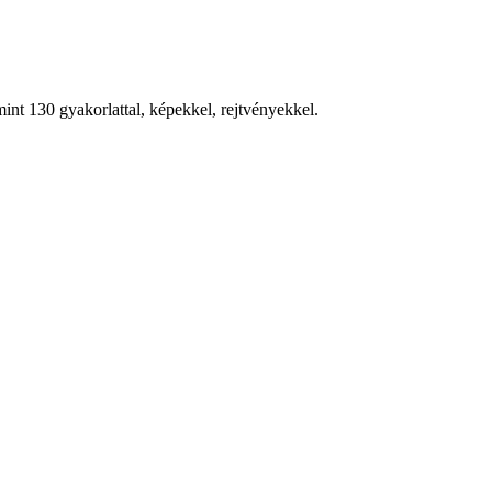
nt 130 gyakorlattal, képekkel, rejtvényekkel.