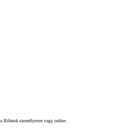
óra Rólatok személyesen vagy online.